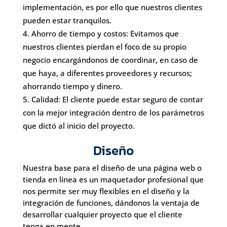
implementación, es por ello que nuestros clientes
pueden estar tranquilos.
Ahorro de tiempo y costos: Evitamos que
nuestros clientes pierdan el foco de su propio
negocio encargándonos de coordinar, en caso de
que haya, a diferentes proveedores y recursos;
ahorrando tiempo y dinero.
Calidad: El cliente puede estar seguro de contar
con la mejor integración dentro de los parámetros
que dictó al inicio del proyecto.
Diseño
Nuestra base para el diseño de una página web o
tienda en línea es un maquetador profesional que
nos permite ser muy flexibles en el diseño y la
integración de funciones, dándonos la ventaja de
desarrollar cualquier proyecto que el cliente
tenga en mente.