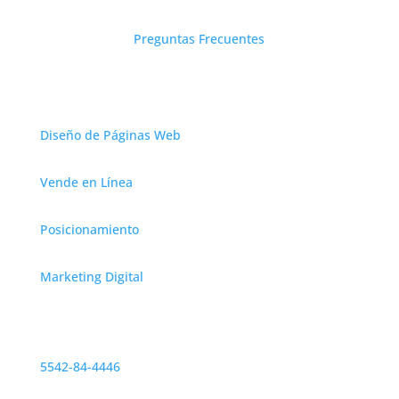
Preguntas Frecuentes
Servicios
Diseño de Páginas Web
Vende en Línea
Posicionamiento
Marketing Digital
Contáctanos
CDMX
5542-84-4446