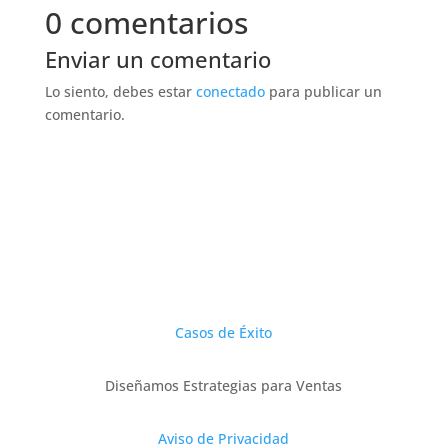
0 comentarios
Enviar un comentario
Lo siento, debes estar
conectado
para publicar un
comentario.
Casos de Éxito
Diseñamos Estrategias para Ventas
Aviso de Privacidad