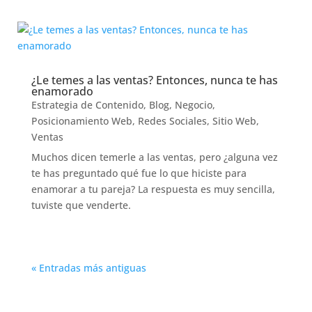
¿Le temes a las ventas? Entonces, nunca te has
enamorado
Estrategia de Contenido
,
Blog
,
Negocio
,
Posicionamiento Web
,
Redes Sociales
,
Sitio Web
,
Ventas
Muchos dicen temerle a las ventas, pero ¿alguna vez
te has preguntado qué fue lo que hiciste para
enamorar a tu pareja? La respuesta es muy sencilla,
tuviste que venderte.
« Entradas más antiguas