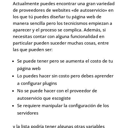
Actualmente puedes encontrar una gran variedad
de proveedores de websites «de autoservicio» en
los que tú puedes diseñar tu página web de
manera sencilla pero los tecnicismos empiezan a
aparecer y el proceso se complica. Además, si
necesitas contar con alguna funcionalidad en
particular pueden suceder muchas cosas, entre
las que pueden ser:
Se puede tener pero se aumenta el costo de tu
página web
Lo puedes hacer sin costo pero debes aprender
a configurar plugins
No se puede hacer con el proveedor de
autoservicio que escogiste
Se requiere manipular la configuración de los
servidores
y la lista podría tener algunas otras variables