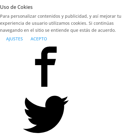
Uso de Cokies
Para personalizar contenidos y publicidad, y así mejorar tu
experiencia de usuario utilizamos cookies. Si continúas
navegando en el sitio se entiende que estás de acuerdo.
AJUSTES
ACEPTO