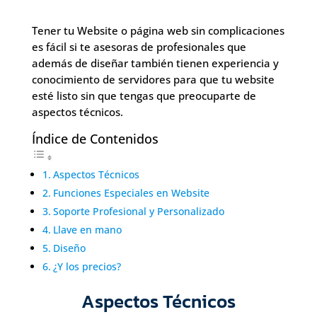
Tener tu Website o página web sin complicaciones
es fácil si te asesoras de profesionales que
además de diseñar también tienen experiencia y
conocimiento de servidores para que tu website
esté listo sin que tengas que preocuparte de
aspectos técnicos.
Índice de Contenidos
Aspectos Técnicos
Funciones Especiales en Website
Soporte Profesional y Personalizado
Llave en mano
Diseño
¿Y los precios?
Aspectos Técnicos