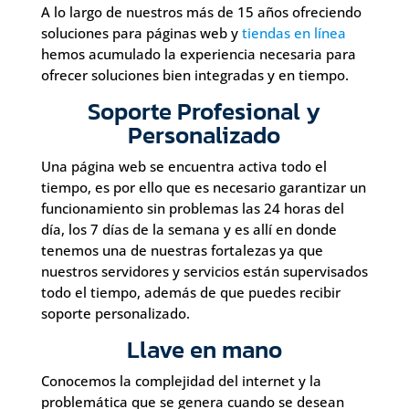
A lo largo de nuestros más de 15 años ofreciendo
soluciones para páginas web y
tiendas en línea
hemos acumulado la experiencia necesaria para
ofrecer soluciones bien integradas y en tiempo.
Soporte Profesional y
Personalizado
Una página web se encuentra activa todo el
tiempo, es por ello que es necesario garantizar un
funcionamiento sin problemas las 24 horas del
día, los 7 días de la semana y es allí en donde
tenemos una de nuestras fortalezas ya que
nuestros servidores y servicios están supervisados
todo el tiempo, además de que puedes recibir
soporte personalizado.
Llave en mano
Conocemos la complejidad del internet y la
problemática que se genera cuando se desean