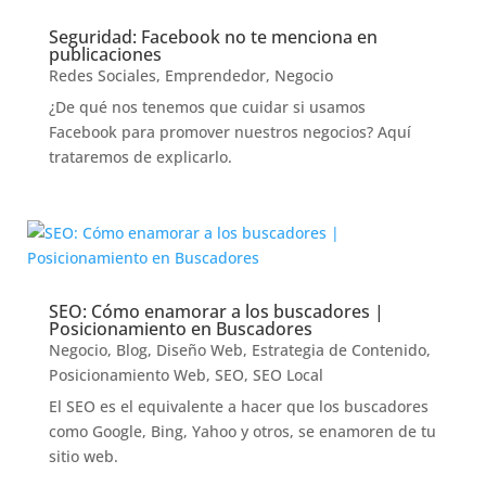
Seguridad: Facebook no te menciona en
publicaciones
Redes Sociales
,
Emprendedor
,
Negocio
¿De qué nos tenemos que cuidar si usamos
Facebook para promover nuestros negocios? Aquí
trataremos de explicarlo.
SEO: Cómo enamorar a los buscadores |
Posicionamiento en Buscadores
Negocio
,
Blog
,
Diseño Web
,
Estrategia de Contenido
,
Posicionamiento Web
,
SEO
,
SEO Local
El SEO es el equivalente a hacer que los buscadores
como Google, Bing, Yahoo y otros, se enamoren de tu
sitio web.