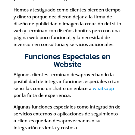
Hemos atestiguado como clientes pierden tiempo
y dinero porque decidieron dejar a la firma de
diseño de publicidad o imagen la creación del sitio
web y terminan con diseños bonitos pero con una
página web poco funcional, y la necesidad de
inversión en consultoría y servicios adicionales.
Funciones Especiales en
Website
Algunos clientes terminan desaprovechando la
posibilidad de integrar funciones especiales o tan
sencillas como un chat o un enlace a
whatsapp
por la falta de experiencia.
Algunas funciones especiales como integración de
servicios externos o aplicaciones de seguimiento
a clientes quedan desaprovechadas o su
integración es lenta y costosa.