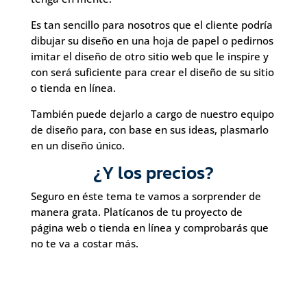
Es tan sencillo para nosotros que el cliente podría
dibujar su diseño en una hoja de papel o pedirnos
imitar el diseño de otro sitio web que le inspire y
con será suficiente para crear el diseño de su sitio
o tienda en línea.
También puede dejarlo a cargo de nuestro equipo
de diseño para, con base en sus ideas, plasmarlo
en un diseño único.
¿Y los precios?
Seguro en éste tema te vamos a sorprender de
manera grata. Platícanos de tu proyecto de
página web o tienda en línea y comprobarás que
no te va a costar más.