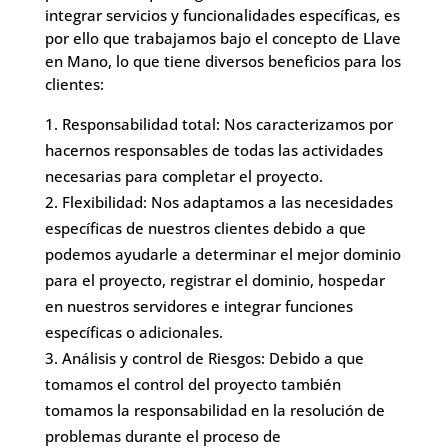
integrar servicios y funcionalidades específicas, es
por ello que trabajamos bajo el concepto de Llave
en Mano, lo que tiene diversos beneficios para los
clientes:
Responsabilidad total: Nos caracterizamos por
hacernos responsables de todas las actividades
necesarias para completar el proyecto.
Flexibilidad: Nos adaptamos a las necesidades
específicas de nuestros clientes debido a que
podemos ayudarle a determinar el mejor dominio
para el proyecto, registrar el dominio, hospedar
en nuestros servidores e integrar funciones
específicas o adicionales.
Análisis y control de Riesgos: Debido a que
tomamos el control del proyecto también
tomamos la responsabilidad en la resolución de
problemas durante el proceso de