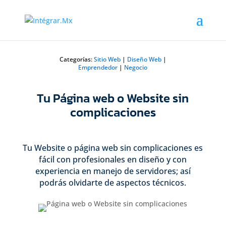
Categorías:
Sitio Web
|
Diseño Web
|
Emprendedor
|
Negocio
Tu Página web o Website sin
complicaciones
Tu Website o página web sin complicaciones es
fácil con profesionales en diseño y con
experiencia en manejo de servidores; así
podrás olvidarte de aspectos técnicos.