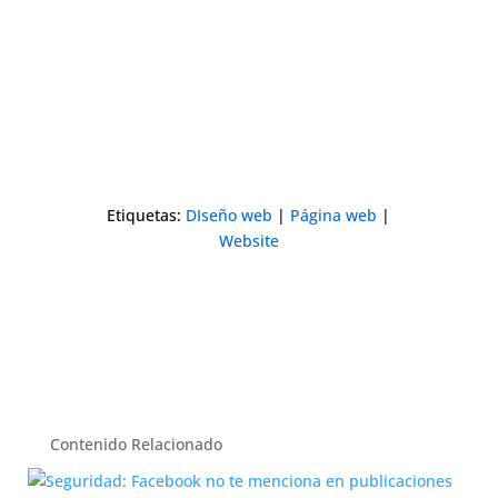
Etiquetas:
DIseño web
|
Página web
|
Website
Contenido Relacionado