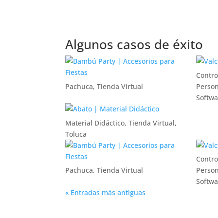
Algunos casos de éxito
Contro
Pachuca
,
Tienda Virtual
Person
Softwa
Material Didáctico
,
Tienda Virtual
,
Toluca
Contro
Pachuca
,
Tienda Virtual
Person
Softwa
« Entradas más antiguas