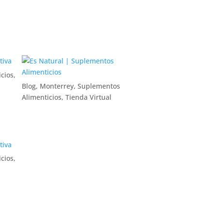
cios
,
Blog
,
Monterrey
,
Suplementos
Alimenticios
,
Tienda Virtual
cios
,