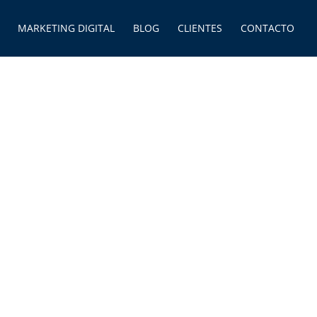
MARKETING DIGITAL
BLOG
CLIENTES
CONTACTO