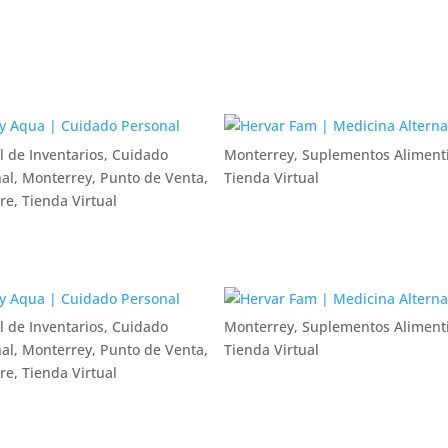
l de Inventarios
,
Cuidado
Monterrey
,
Suplementos Alimenti
al
,
Monterrey
,
Punto de Venta
,
Tienda Virtual
re
,
Tienda Virtual
l de Inventarios
,
Cuidado
Monterrey
,
Suplementos Alimenti
al
,
Monterrey
,
Punto de Venta
,
Tienda Virtual
re
,
Tienda Virtual