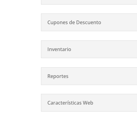
Cupones de Descuento
Inventario
Reportes
Características Web