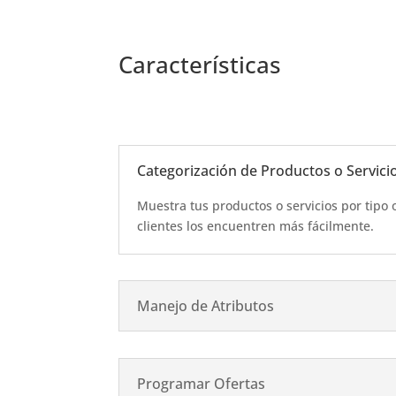
Características
Categorización de Productos o Servici
Muestra tus productos o servicios por tipo 
clientes los encuentren más fácilmente.
Manejo de Atributos
Programar Ofertas