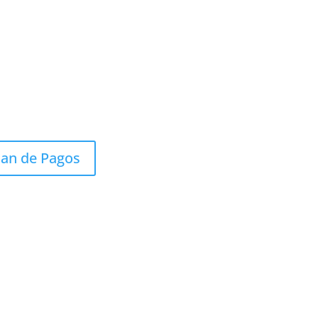
lan de Pagos