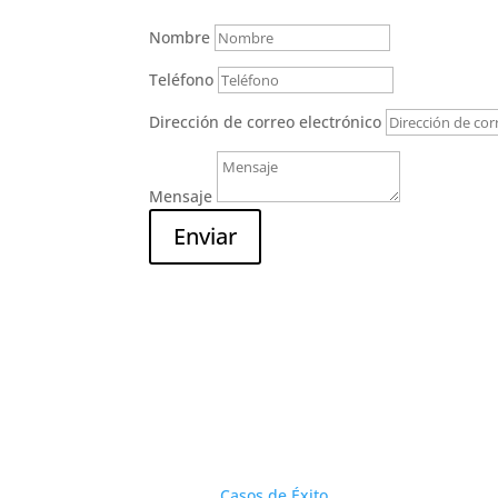
Nombre
Teléfono
Dirección de correo electrónico
Mensaje
Enviar
Serv
Casos de Éxito