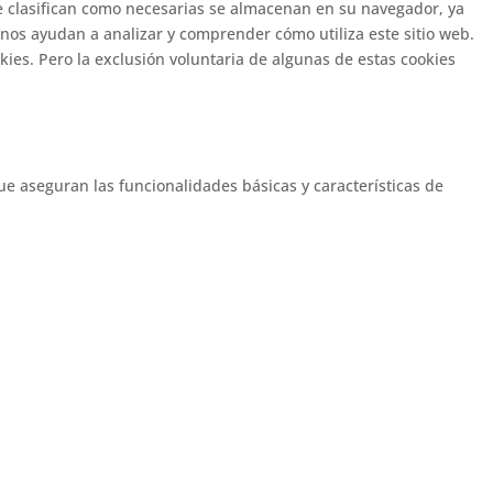
 se clasifican como necesarias se almacenan en su navegador, ya
 nos ayudan a analizar y comprender cómo utiliza este sitio web.
ies. Pero la exclusión voluntaria de algunas de estas cookies
ue aseguran las funcionalidades básicas y características de