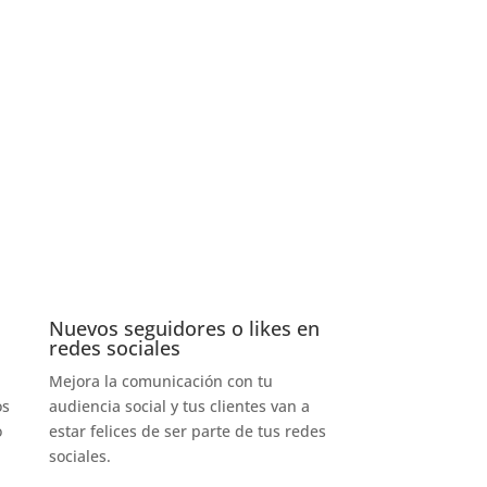
Nuevos seguidores o likes en
redes sociales
Mejora la comunicación con tu
os
audiencia social y tus clientes van a
o
estar felices de ser parte de tus redes
sociales.