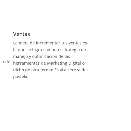
Ventas
La meta de incrementar tus ventas es
la que se logra con una estrategia de
manejo y optimización de las
den de
herramientas de Marketing Digital o
dicho de otra forma: Es «La cereza del
pastel».