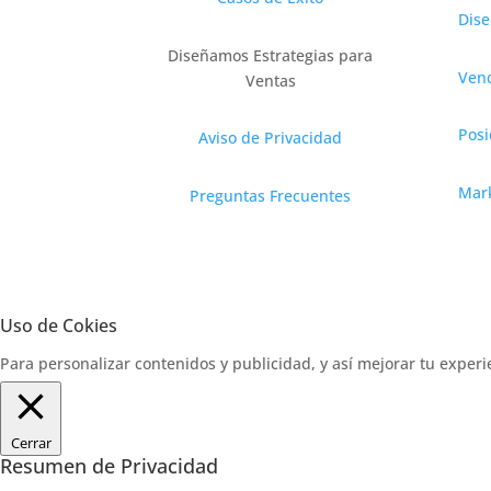
Dis
Diseñamos Estrategias para
Vend
Ventas
Posi
Aviso de Privacidad
Mark
Preguntas Frecuentes
Uso de Cokies
Para personalizar contenidos y publicidad, y así mejorar tu experi
Cerrar
Resumen de Privacidad