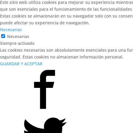
Este sitio web utiliza cookies para mejorar su experiencia mientra
que son esenciales para el funcionamiento de las funcionalidades 
Estas cookies se almacenarán en su navegador solo con su consenti
puede afectar su experiencia de navegación.
Necesarias
Necesarias
Siempre activado
Las cookies necesarias son absolutamente esenciales para una func
seguridad. Éstas cookies no almacenan información personal.
GUARDAR Y ACEPTAR