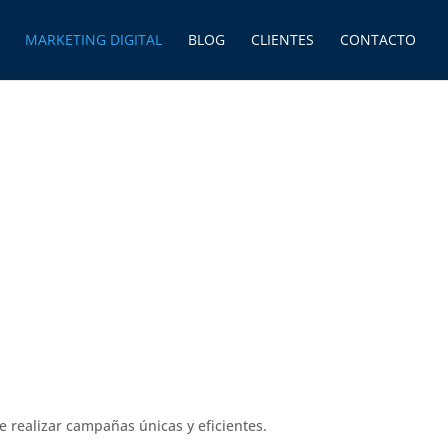
MARKETING DIGITAL
BLOG
CLIENTES
CONTACTO
e realizar campañas únicas y eficientes.