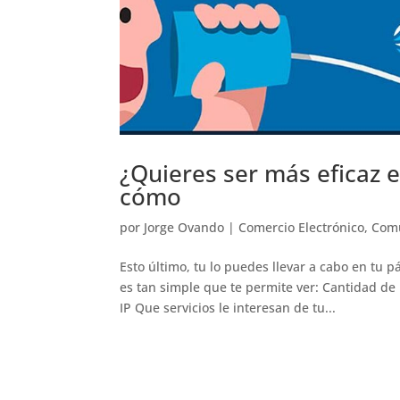
¿Quieres ser más eficaz 
cómo
por
Jorge Ovando
|
Comercio Electrónico
,
Comu
Esto último, tu lo puedes llevar a cabo en tu
es tan simple que te permite ver: Cantidad de
IP Que servicios le interesan de tu...