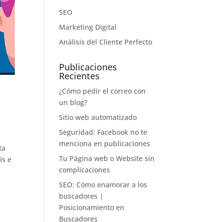
SEO
Marketing Digital
Análisis del Cliente Perfecto
Publicaciones
Recientes
¿Cómo pedir el correo con
un blog?
Sitio web automatizado
Seguridad: Facebook no te
menciona en publicaciones
ta
Tu Página web o Website sin
ís e
complicaciones
SEO: Cómo enamorar a los
buscadores |
Posicionamiento en
Buscadores