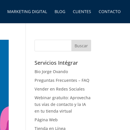
MARKETING DIGITAL
BLOG
CLIENTES
CONTACTO
Servicios Intégrar
Bio Jorge Ovando
Preguntas Frecuentes – FAQ
Vender en Redes Sociales
Webinar gratuito: Aprovecha
tus vías de contacto y la IA
en tu tienda virtual
Página Web
Tienda en Línea