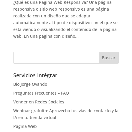
¿Qué es una Página Web Responsiva? Una página
responsiva o sitio web responsivo es una página
realizada con un diseño que se adapta
automáticamente al tipo de dispositivo con el que se
está viendo o visualizando el contenido de la página
web. En una página con diseño...
Servicios Intégrar
Bio Jorge Ovando
Preguntas Frecuentes – FAQ
Vender en Redes Sociales
Webinar gratuito: Aprovecha tus vías de contacto y la
IA en tu tienda virtual
Página Web