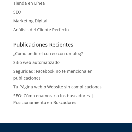
Tienda en Línea
SEO
Marketing Digital
Análisis del Cliente Perfecto
Publicaciones Recientes
¿Cómo pedir el correo con un blog?
Sitio web automatizado
Seguridad: Facebook no te menciona en
publicaciones
Tu Página web o Website sin complicaciones
SEO: Cómo enamorar a los buscadores |
Posicionamiento en Buscadores