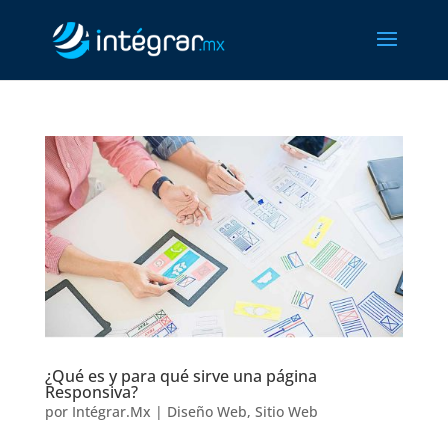
¿Qué es y para qué sirve una página
Responsiva?
por
Intégrar.Mx
|
Diseño Web
,
Sitio Web