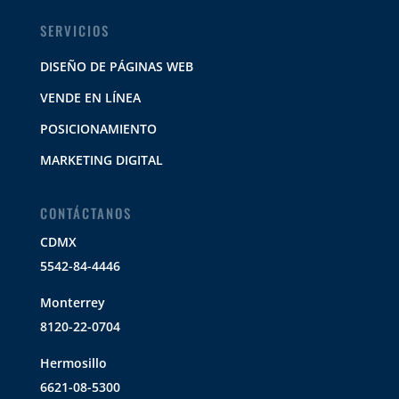
SERVICIOS
DISEÑO DE PÁGINAS WEB
VENDE EN LÍNEA
POSICIONAMIENTO
MARKETING DIGITAL
CONTÁCTANOS
CDMX
5542-84-4446
Monterrey
8120-22-0704
Hermosillo
6621-08-5300