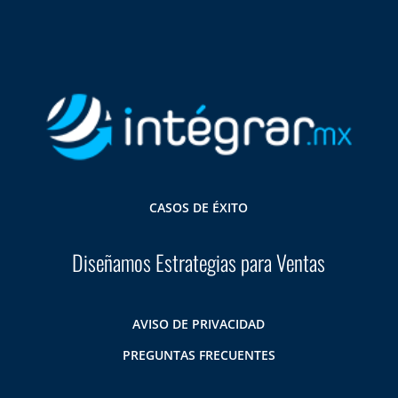
CASOS DE ÉXITO
Diseñamos Estrategias para Ventas
AVISO DE PRIVACIDAD
PREGUNTAS FRECUENTES