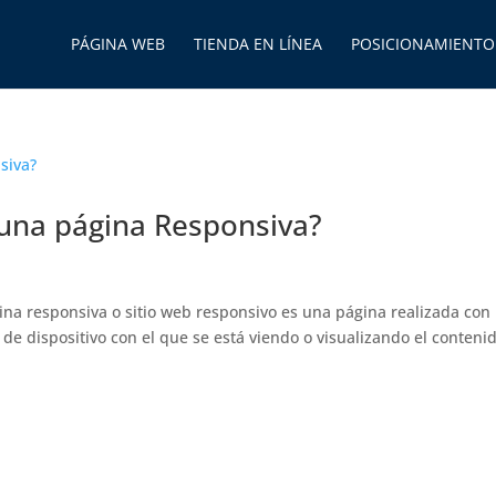
PÁGINA WEB
TIENDA EN LÍNEA
POSICIONAMIENTO
 una página Responsiva?
a responsiva o sitio web responsivo es una página realizada con
de dispositivo con el que se está viendo o visualizando el conteni