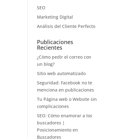
SEO
Marketing Digital
Análisis del Cliente Perfecto
Publicaciones
Recientes
¿Cómo pedir el correo con
un blog?
Sitio web automatizado
Seguridad: Facebook no te
menciona en publicaciones
Tu Página web o Website sin
complicaciones
SEO: Cómo enamorar a los
buscadores |
Posicionamiento en
Buscadores