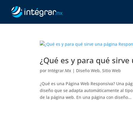
¿Qué es y para qué sirve
por
Intégrar.Mx
|
Diseño Web
,
Sitio Web
¿Qué es una Página Web Responsiva? Una págin
diseño que se adapta automáticamente al tipo 
de la página web. En una página con diseño...