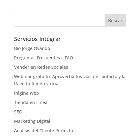
Servicios Intégrar
Bio Jorge Ovando
Preguntas Frecuentes – FAQ
Vender en Redes Sociales
Webinar gratuito: Aprovecha tus vías de contacto y la
IA en tu tienda virtual
Página Web
Tienda en Línea
SEO
Marketing Digital
Análisis del Cliente Perfecto