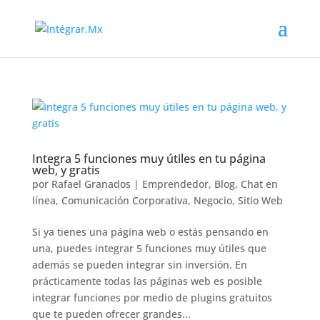
Integra 5 funciones muy útiles en tu página
web, y gratis
por
Rafael Granados
|
Emprendedor
,
Blog
,
Chat en
línea
,
Comunicación Corporativa
,
Negocio
,
Sitio Web
Si ya tienes una página web o estás pensando en
una, puedes integrar 5 funciones muy útiles que
además se pueden integrar sin inversión. En
prácticamente todas las páginas web es posible
integrar funciones por medio de plugins gratuitos
que te pueden ofrecer grandes...