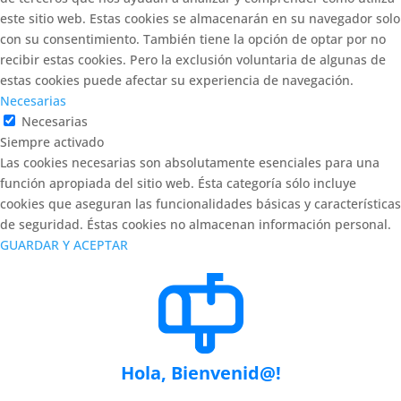
este sitio web. Estas cookies se almacenarán en su navegador solo
con su consentimiento. También tiene la opción de optar por no
recibir estas cookies. Pero la exclusión voluntaria de algunas de
estas cookies puede afectar su experiencia de navegación.
Necesarias
Necesarias
Siempre activado
Las cookies necesarias son absolutamente esenciales para una
función apropiada del sitio web. Ésta categoría sólo incluye
cookies que aseguran las funcionalidades básicas y características
de seguridad. Éstas cookies no almacenan información personal.
GUARDAR Y ACEPTAR
Hola, Bienvenid@!