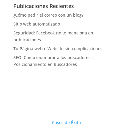
Publicaciones Recientes
¿Cómo pedir el correo con un blog?
Sitio web automatizado
Seguridad: Facebook no te menciona en
publicaciones
Tu Página web o Website sin complicaciones
SEO: Cómo enamorar a los buscadores |
Posicionamiento en Buscadores
Casos de Éxito