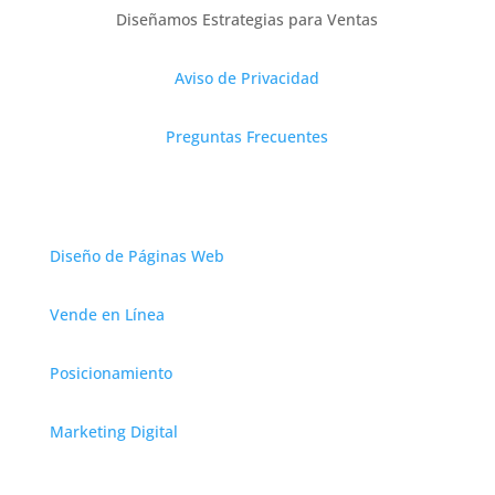
Diseñamos Estrategias para Ventas
Aviso de Privacidad
Preguntas Frecuentes
Servicios
Diseño de Páginas Web
Vende en Línea
Posicionamiento
Marketing Digital
Contáctanos