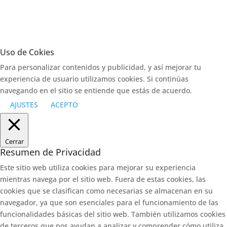
Uso de Cokies
Para personalizar contenidos y publicidad, y así mejorar tu
experiencia de usuario utilizamos cookies. Si continúas
navegando en el sitio se entiende que estás de acuerdo.
AJUSTES
ACEPTO
Cerrar
Resumen de Privacidad
Este sitio web utiliza cookies para mejorar su experiencia
mientras navega por el sitio web. Fuera de estas cookies, las
cookies que se clasifican como necesarias se almacenan en su
navegador, ya que son esenciales para el funcionamiento de las
funcionalidades básicas del sitio web. También utilizamos cookies
de terceros que nos ayudan a analizar y comprender cómo utiliza