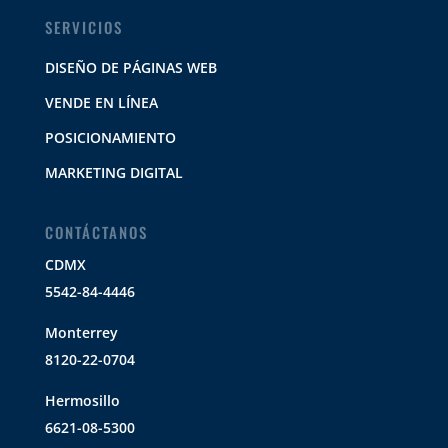
SERVICIOS
DISEÑO DE PÁGINAS WEB
VENDE EN LÍNEA
POSICIONAMIENTO
MARKETING DIGITAL
CONTÁCTANOS
CDMX
5542-84-4446
Monterrey
8120-22-0704
Hermosillo
6621-08-5300