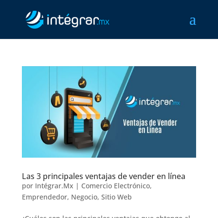
Las 3 principales ventajas de vender en línea
por
Intégrar.Mx
|
Comercio Electrónico
,
Emprendedor
,
Negocio
,
Sitio Web