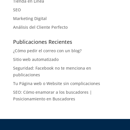
Tienda en Línea
SEO
Marketing Digital
Análisis del Cliente Perfecto
Publicaciones Recientes
¿Cómo pedir el correo con un blog?
Sitio web automatizado
Seguridad: Facebook no te menciona en
publicaciones
Tu Página web o Website sin complicaciones
SEO: Cómo enamorar a los buscadores |
Posicionamiento en Buscadores