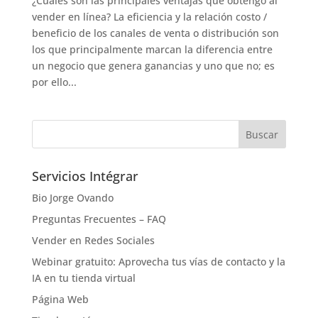
¿Cuáles son las principales ventajas que obtengo al
vender en línea? La eficiencia y la relación costo /
beneficio de los canales de venta o distribución son
los que principalmente marcan la diferencia entre
un negocio que genera ganancias y uno que no; es
por ello...
Servicios Intégrar
Bio Jorge Ovando
Preguntas Frecuentes – FAQ
Vender en Redes Sociales
Webinar gratuito: Aprovecha tus vías de contacto y la
IA en tu tienda virtual
Página Web