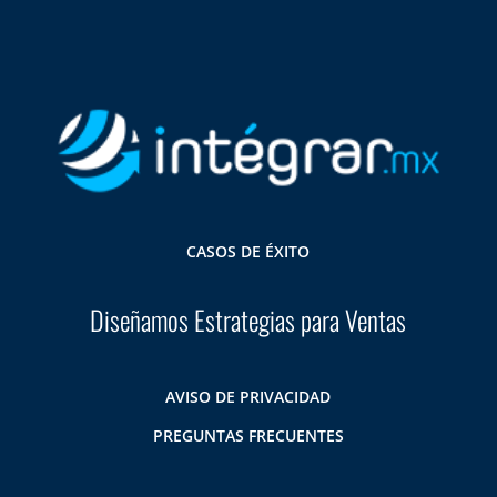
CASOS DE ÉXITO
Diseñamos Estrategias para Ventas
AVISO DE PRIVACIDAD
PREGUNTAS FRECUENTES