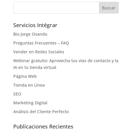
Servicios Intégrar
Bio Jorge Ovando
Preguntas Frecuentes – FAQ
Vender en Redes Sociales
Webinar gratuito: Aprovecha tus vías de contacto y la
IA en tu tienda virtual
Página Web
Tienda en Línea
SEO
Marketing Digital
Análisis del Cliente Perfecto
Publicaciones Recientes