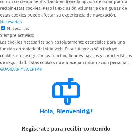
con su consentimiento. También tiene la opción de optar por no
recibir estas cookies. Pero la exclusión voluntaria de algunas de
estas cookies puede afectar su experiencia de navegación.
Necesarias
Necesarias
Siempre activado
Las cookies necesarias son absolutamente esenciales para una
función apropiada del sitio web. Ésta categoría sólo incluye
cookies que aseguran las funcionalidades básicas y características
de seguridad. Éstas cookies no almacenan información personal.
GUARDAR Y ACEPTAR
Hola, Bienvenid@!
Regístrate para recibir contenido