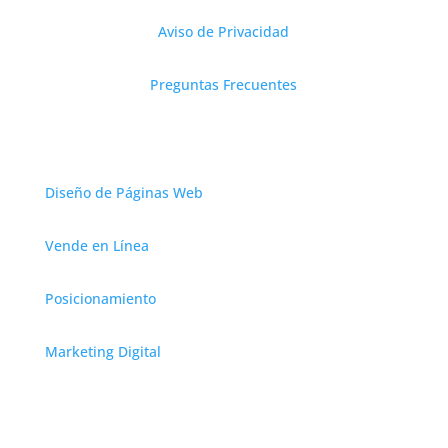
Aviso de Privacidad
Preguntas Frecuentes
Servicios
Diseño de Páginas Web
Vende en Línea
Posicionamiento
Marketing Digital
Contáctanos
CDMX