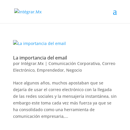
La importancia del email
por
Intégrar.Mx
|
Comunicación Corporativa
,
Correo
Electrónico
,
Emprendedor
,
Negocio
Hace algunos años, muchos apostaban que se
dejaría de usar el correo electrónico con la llegada
de las redes sociales y la mensajería instantánea, sin
embargo este toma cada vez más fuerza ya que se
ha consolidado como una herramienta de
comunicación empresaria,...