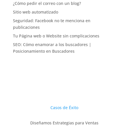
¿Cómo pedir el correo con un blog?
Sitio web automatizado
Seguridad: Facebook no te menciona en
publicaciones
Tu Página web o Website sin complicaciones
SEO: Cómo enamorar a los buscadores |
Posicionamiento en Buscadores
Casos de Éxito
Diseñamos Estrategias para Ventas