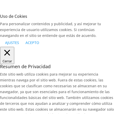
Uso de Cokies
Para personalizar contenidos y publicidad, y así mejorar tu
experiencia de usuario utilizamos cookies. Si continúas
navegando en el sitio se entiende que estás de acuerdo.
AJUSTES
ACEPTO
Cerrar
Resumen de Privacidad
Este sitio web utiliza cookies para mejorar su experiencia
mientras navega por el sitio web. Fuera de estas cookies, las
cookies que se clasifican como necesarias se almacenan en su
navegador, ya que son esenciales para el funcionamiento de las
funcionalidades básicas del sitio web. También utilizamos cookies
de terceros que nos ayudan a analizar y comprender cómo utiliza
este sitio web. Estas cookies se almacenarán en su navegador solo