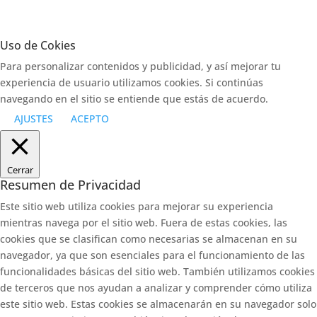
Uso de Cokies
Para personalizar contenidos y publicidad, y así mejorar tu
experiencia de usuario utilizamos cookies. Si continúas
navegando en el sitio se entiende que estás de acuerdo.
AJUSTES
ACEPTO
Cerrar
Resumen de Privacidad
Este sitio web utiliza cookies para mejorar su experiencia
mientras navega por el sitio web. Fuera de estas cookies, las
cookies que se clasifican como necesarias se almacenan en su
navegador, ya que son esenciales para el funcionamiento de las
funcionalidades básicas del sitio web. También utilizamos cookies
de terceros que nos ayudan a analizar y comprender cómo utiliza
este sitio web. Estas cookies se almacenarán en su navegador solo