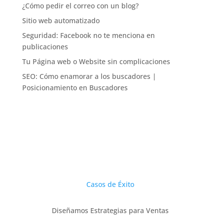
¿Cómo pedir el correo con un blog?
Sitio web automatizado
Seguridad: Facebook no te menciona en
publicaciones
Tu Página web o Website sin complicaciones
SEO: Cómo enamorar a los buscadores |
Posicionamiento en Buscadores
Casos de Éxito
Diseñamos Estrategias para Ventas