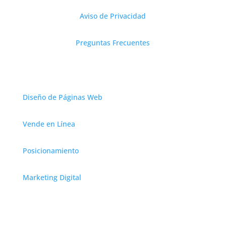
Aviso de Privacidad
Preguntas Frecuentes
Servicios
Diseño de Páginas Web
Vende en Línea
Posicionamiento
Marketing Digital
Contáctanos
CDMX