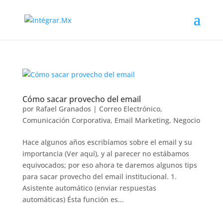
Cómo sacar provecho del email
por
Rafael Granados
|
Correo Electrónico
,
Comunicación Corporativa
,
Email Marketing
,
Negocio
Hace algunos años escribíamos sobre el email y su
importancia (Ver aquí), y al parecer no estábamos
equivocados; por eso ahora te daremos algunos tips
para sacar provecho del email institucional. 1.
Asistente automático (enviar respuestas
automáticas) Ésta función es...