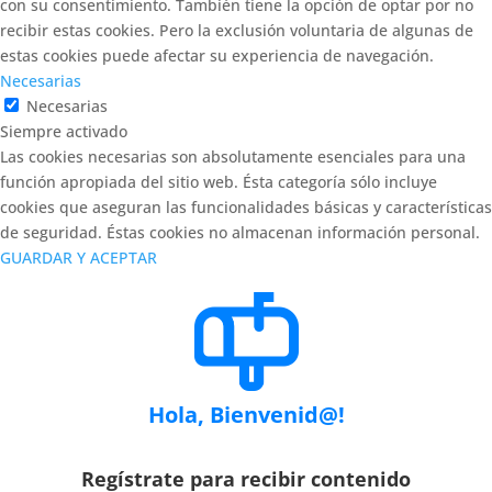
con su consentimiento. También tiene la opción de optar por no
recibir estas cookies. Pero la exclusión voluntaria de algunas de
estas cookies puede afectar su experiencia de navegación.
Necesarias
Necesarias
Siempre activado
Las cookies necesarias son absolutamente esenciales para una
función apropiada del sitio web. Ésta categoría sólo incluye
cookies que aseguran las funcionalidades básicas y características
de seguridad. Éstas cookies no almacenan información personal.
GUARDAR Y ACEPTAR
Hola, Bienvenid@!
Regístrate para recibir contenido