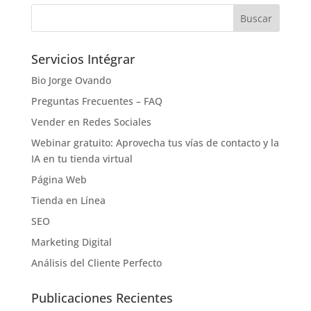
Servicios Intégrar
Bio Jorge Ovando
Preguntas Frecuentes – FAQ
Vender en Redes Sociales
Webinar gratuito: Aprovecha tus vías de contacto y la
IA en tu tienda virtual
Página Web
Tienda en Línea
SEO
Marketing Digital
Análisis del Cliente Perfecto
Publicaciones Recientes