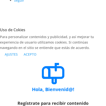
Seguir
Uso de Cokies
Para personalizar contenidos y publicidad, y así mejorar tu
experiencia de usuario utilizamos cookies. Si continúas
navegando en el sitio se entiende que estás de acuerdo.
AJUSTES
ACEPTO
Hola, Bienvenid@!
Regístrate para recibir contenido