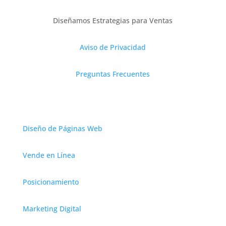
Diseñamos Estrategias para Ventas
Aviso de Privacidad
Preguntas Frecuentes
Servicios
Diseño de Páginas Web
Vende en Línea
Posicionamiento
Marketing Digital