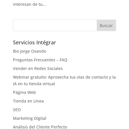
interesan de tu...
Servicios Intégrar
Bio Jorge Ovando
Preguntas Frecuentes – FAQ
Vender en Redes Sociales
Webinar gratuito: Aprovecha tus vías de contacto y la
IA en tu tienda virtual
Página Web
Tienda en Línea
SEO
Marketing Digital
Análisis del Cliente Perfecto