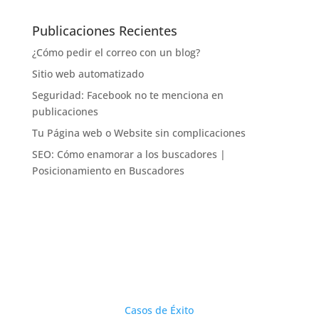
Publicaciones Recientes
¿Cómo pedir el correo con un blog?
Sitio web automatizado
Seguridad: Facebook no te menciona en
publicaciones
Tu Página web o Website sin complicaciones
SEO: Cómo enamorar a los buscadores |
Posicionamiento en Buscadores
Casos de Éxito