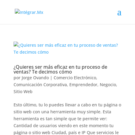
¿Quieres ser más eficaz en tu proceso de
ventas? Te decimos cómo
por
Jorge Ovando
|
Comercio Electrónico
,
Comunicación Corporativa
,
Emprendedor
,
Negocio
,
Sitio Web
Esto último, tu lo puedes llevar a cabo en tu página o
sitio web con una herramienta muy simple. Esta
herramienta es tan simple que te permite ver:
Cantidad de usuarios viendo en este momento tu
página o sitio web Ciudad, país e IP Que servicios le