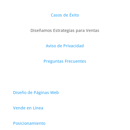
Casos de Éxito
Diseñamos Estrategias para Ventas
Aviso de Privacidad
Preguntas Frecuentes
Servicios
Diseño de Páginas Web
Vende en Línea
Posicionamiento