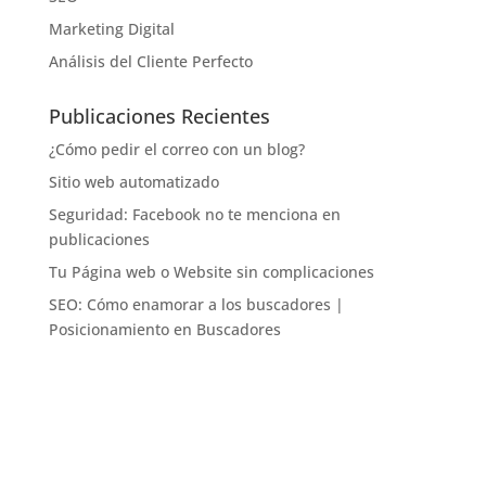
Marketing Digital
Análisis del Cliente Perfecto
Publicaciones Recientes
¿Cómo pedir el correo con un blog?
Sitio web automatizado
Seguridad: Facebook no te menciona en
publicaciones
Tu Página web o Website sin complicaciones
SEO: Cómo enamorar a los buscadores |
Posicionamiento en Buscadores