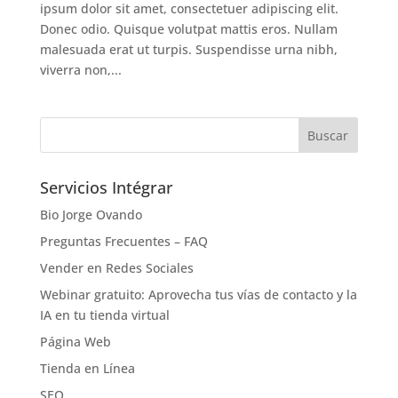
ipsum dolor sit amet, consectetuer adipiscing elit.
Donec odio. Quisque volutpat mattis eros. Nullam
malesuada erat ut turpis. Suspendisse urna nibh,
viverra non,...
Servicios Intégrar
Bio Jorge Ovando
Preguntas Frecuentes – FAQ
Vender en Redes Sociales
Webinar gratuito: Aprovecha tus vías de contacto y la
IA en tu tienda virtual
Página Web
Tienda en Línea
SEO