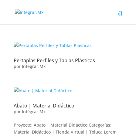
Pertaplas Perfiles y Tablas Plásticas
por
Intégrar.Mx
Abato | Material Didáctico
por
Intégrar.Mx
Proyecto: Abato | Material Didáctico Categorías:
Material Didáctico | Tienda Virtual | Toluca Lorem