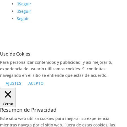
Seguir
Seguir
Seguir
Uso de Cokies
Para personalizar contenidos y publicidad, y así mejorar tu
experiencia de usuario utilizamos cookies. Si continúas
navegando en el sitio se entiende que estás de acuerdo.
AJUSTES
ACEPTO
Cerrar
Resumen de Privacidad
Este sitio web utiliza cookies para mejorar su experiencia
mientras navega por el sitio web. Fuera de estas cookies, las