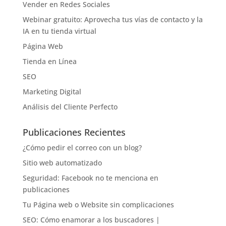
Vender en Redes Sociales
Webinar gratuito: Aprovecha tus vías de contacto y la
IA en tu tienda virtual
Página Web
Tienda en Línea
SEO
Marketing Digital
Análisis del Cliente Perfecto
Publicaciones Recientes
¿Cómo pedir el correo con un blog?
Sitio web automatizado
Seguridad: Facebook no te menciona en
publicaciones
Tu Página web o Website sin complicaciones
SEO: Cómo enamorar a los buscadores |