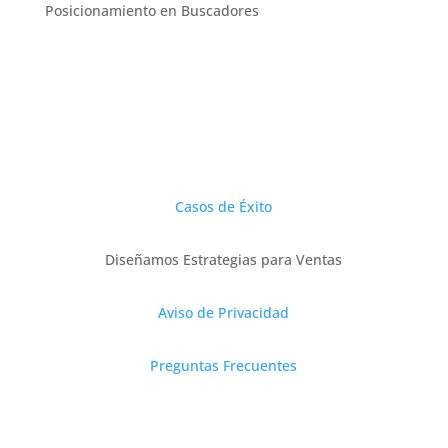
Posicionamiento en Buscadores
Casos de Éxito
Diseñamos Estrategias para Ventas
Aviso de Privacidad
Preguntas Frecuentes
Servicios