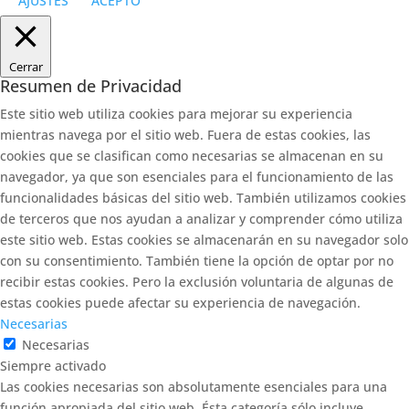
AJUSTES
ACEPTO
Cerrar
Resumen de Privacidad
Este sitio web utiliza cookies para mejorar su experiencia
mientras navega por el sitio web. Fuera de estas cookies, las
cookies que se clasifican como necesarias se almacenan en su
navegador, ya que son esenciales para el funcionamiento de las
funcionalidades básicas del sitio web. También utilizamos cookies
de terceros que nos ayudan a analizar y comprender cómo utiliza
este sitio web. Estas cookies se almacenarán en su navegador solo
con su consentimiento. También tiene la opción de optar por no
recibir estas cookies. Pero la exclusión voluntaria de algunas de
estas cookies puede afectar su experiencia de navegación.
Necesarias
Necesarias
Siempre activado
Las cookies necesarias son absolutamente esenciales para una
función apropiada del sitio web. Ésta categoría sólo incluye