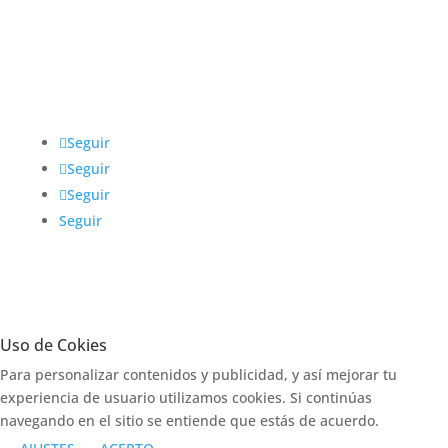
Redes sociales
@IntegrarMx
Seguir
Seguir
Seguir
Seguir
Uso de Cokies
Para personalizar contenidos y publicidad, y así mejorar tu
experiencia de usuario utilizamos cookies. Si continúas
navegando en el sitio se entiende que estás de acuerdo.