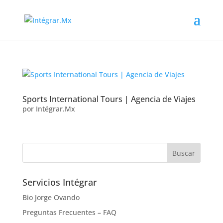
Sports International Tours | Agencia de Viajes
por
Intégrar.Mx
Servicios Intégrar
Bio Jorge Ovando
Preguntas Frecuentes – FAQ