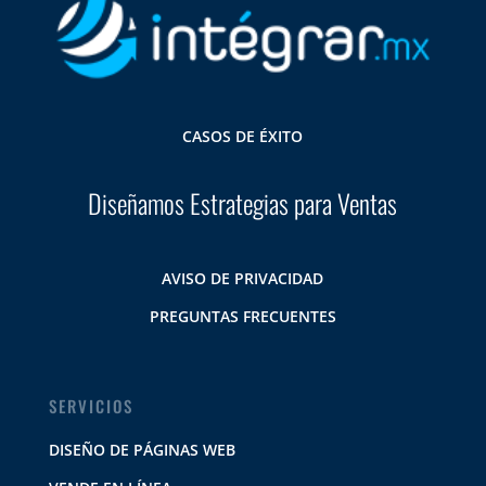
CASOS DE ÉXITO
Diseñamos Estrategias para Ventas
AVISO DE PRIVACIDAD
PREGUNTAS FRECUENTES
SERVICIOS
DISEÑO DE PÁGINAS WEB