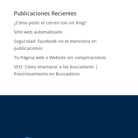
Publicaciones Recientes
¿Cómo pedir el correo con un blog?
Sitio web automatizado
Seguridad: Facebook no te menciona en
publicaciones
Tu Página web o Website sin complicaciones
SEO: Cómo enamorar a los buscadores |
Posicionamiento en Buscadores