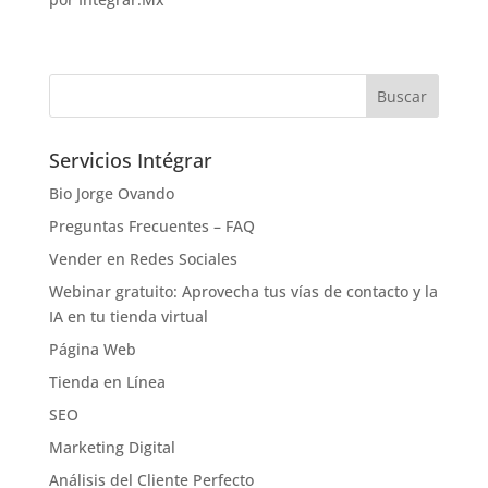
Servicios Intégrar
Bio Jorge Ovando
Preguntas Frecuentes – FAQ
Vender en Redes Sociales
Webinar gratuito: Aprovecha tus vías de contacto y la
IA en tu tienda virtual
Página Web
Tienda en Línea
SEO
Marketing Digital
Análisis del Cliente Perfecto