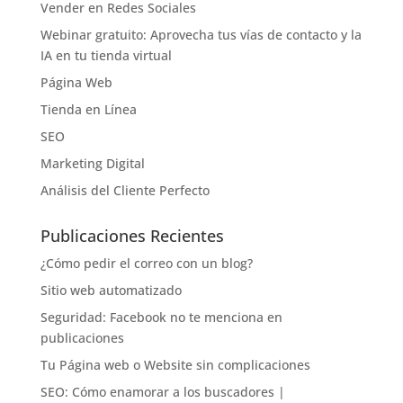
Vender en Redes Sociales
Webinar gratuito: Aprovecha tus vías de contacto y la
IA en tu tienda virtual
Página Web
Tienda en Línea
SEO
Marketing Digital
Análisis del Cliente Perfecto
Publicaciones Recientes
¿Cómo pedir el correo con un blog?
Sitio web automatizado
Seguridad: Facebook no te menciona en
publicaciones
Tu Página web o Website sin complicaciones
SEO: Cómo enamorar a los buscadores |