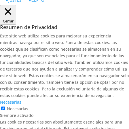
AJUSTES
ACEPTO
Cerrar
Resumen de Privacidad
Este sitio web utiliza cookies para mejorar su experiencia
mientras navega por el sitio web. Fuera de estas cookies, las
cookies que se clasifican como necesarias se almacenan en su
navegador, ya que son esenciales para el funcionamiento de las
funcionalidades básicas del sitio web. También utilizamos cookies
de terceros que nos ayudan a analizar y comprender cómo utiliza
este sitio web. Estas cookies se almacenarán en su navegador solo
con su consentimiento. También tiene la opción de optar por no
recibir estas cookies. Pero la exclusión voluntaria de algunas de
estas cookies puede afectar su experiencia de navegación.
Necesarias
Necesarias
Siempre activado
Las cookies necesarias son absolutamente esenciales para una
función apropiada del sitio web. Ésta categoría sólo incluye