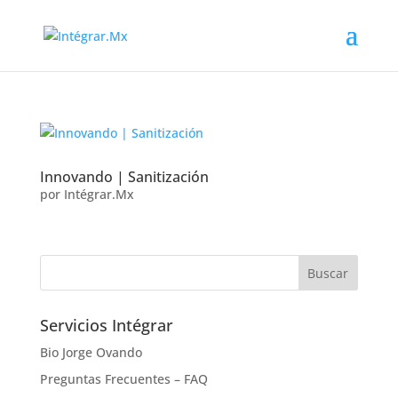
Innovando | Sanitización
por
Intégrar.Mx
Servicios Intégrar
Bio Jorge Ovando
Preguntas Frecuentes – FAQ