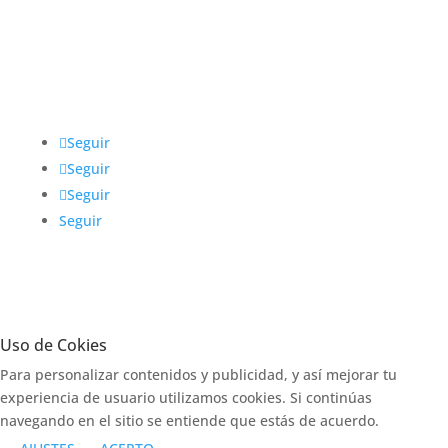
Redes sociales
@IntegrarMx
Seguir
Seguir
Seguir
Seguir
Uso de Cokies
Para personalizar contenidos y publicidad, y así mejorar tu
experiencia de usuario utilizamos cookies. Si continúas
navegando en el sitio se entiende que estás de acuerdo.