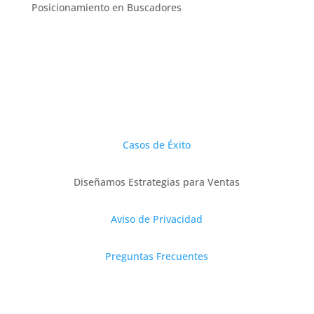
Posicionamiento en Buscadores
Casos de Éxito
Diseñamos Estrategias para Ventas
Aviso de Privacidad
Preguntas Frecuentes
Servicios