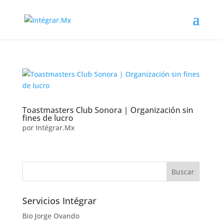
Toastmasters Club Sonora | Organización sin
fines de lucro
por
Intégrar.Mx
Servicios Intégrar
Bio Jorge Ovando