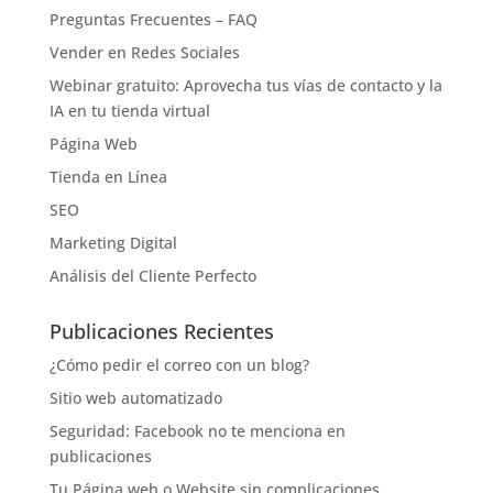
Preguntas Frecuentes – FAQ
Vender en Redes Sociales
Webinar gratuito: Aprovecha tus vías de contacto y la
IA en tu tienda virtual
Página Web
Tienda en Línea
SEO
Marketing Digital
Análisis del Cliente Perfecto
Publicaciones Recientes
¿Cómo pedir el correo con un blog?
Sitio web automatizado
Seguridad: Facebook no te menciona en
publicaciones
Tu Página web o Website sin complicaciones