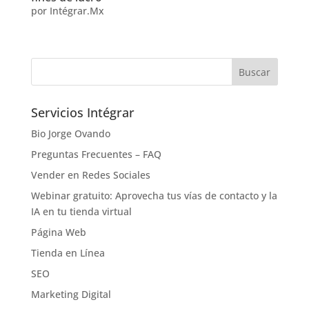
por
Intégrar.Mx
Servicios Intégrar
Bio Jorge Ovando
Preguntas Frecuentes – FAQ
Vender en Redes Sociales
Webinar gratuito: Aprovecha tus vías de contacto y la
IA en tu tienda virtual
Página Web
Tienda en Línea
SEO
Marketing Digital