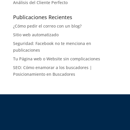
Análisis del Cliente Perfecto
Publicaciones Recientes
¿Cómo pedir el correo con un blog?
Sitio web automatizado
Seguridad: Facebook no te menciona en
publicaciones
Tu Página web o Website sin complicaciones
SEO: Cómo enamorar a los buscadores |
Posicionamiento en Buscadores