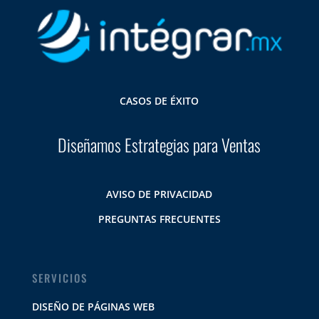
CASOS DE ÉXITO
Diseñamos Estrategias para Ventas
AVISO DE PRIVACIDAD
PREGUNTAS FRECUENTES
SERVICIOS
DISEÑO DE PÁGINAS WEB