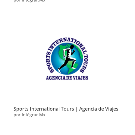
Sports International Tours | Agencia de Viajes
por
Intégrar.Mx