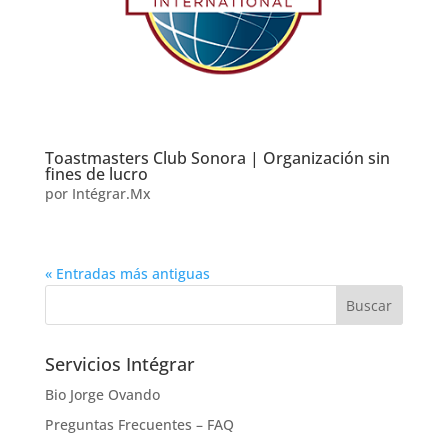
Toastmasters Club Sonora | Organización sin
fines de lucro
por
Intégrar.Mx
« Entradas más antiguas
Servicios Intégrar
Bio Jorge Ovando
Preguntas Frecuentes – FAQ