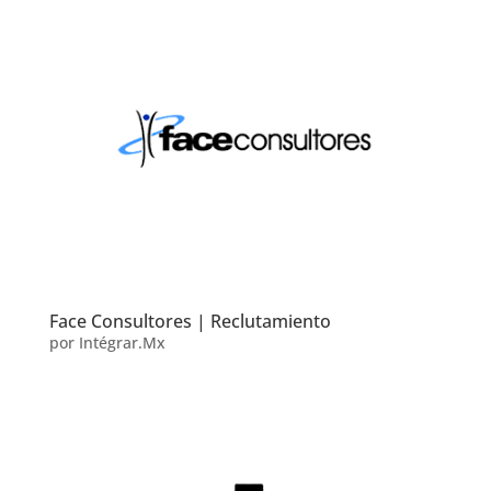
Face Consultores | Reclutamiento
por
Intégrar.Mx