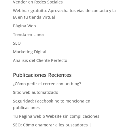
Vender en Redes Sociales
Webinar gratuito: Aprovecha tus vías de contacto y la
IA en tu tienda virtual
Página Web
Tienda en Línea
SEO
Marketing Digital
Análisis del Cliente Perfecto
Publicaciones Recientes
¿Cómo pedir el correo con un blog?
Sitio web automatizado
Seguridad: Facebook no te menciona en
publicaciones
Tu Página web o Website sin complicaciones
SEO: Cómo enamorar a los buscadores |