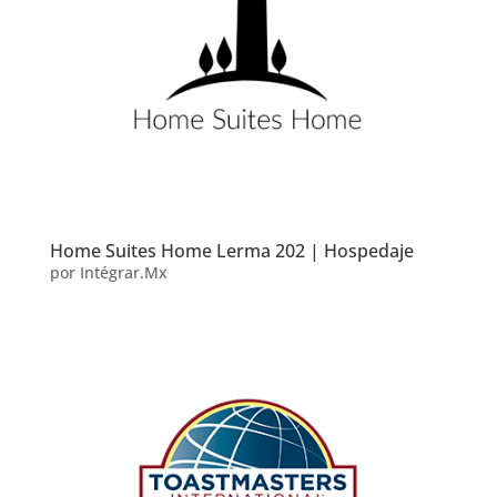
Home Suites Home Lerma 202 | Hospedaje
por
Intégrar.Mx