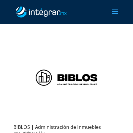
BIBLOS | Administración de Inmuebles
por
Intégrar.Mx