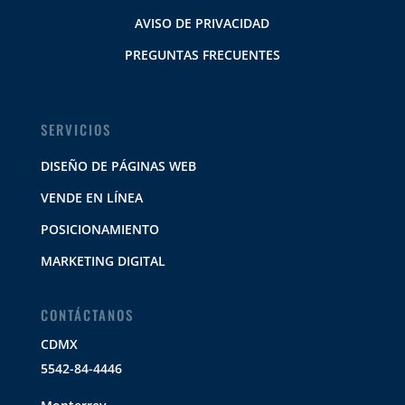
AVISO DE PRIVACIDAD
PREGUNTAS FRECUENTES
SERVICIOS
DISEÑO DE PÁGINAS WEB
VENDE EN LÍNEA
POSICIONAMIENTO
MARKETING DIGITAL
CONTÁCTANOS
CDMX
5542-84-4446