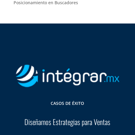
Posicionamiento en Buscadores
CASOS DE ÉXITO
Diseñamos Estrategias para Ventas