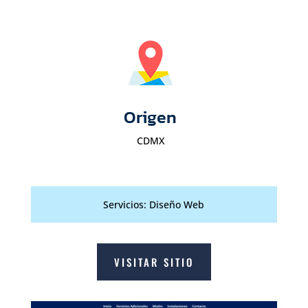
Origen
CDMX
Servicios: Diseño Web
VISITAR SITIO