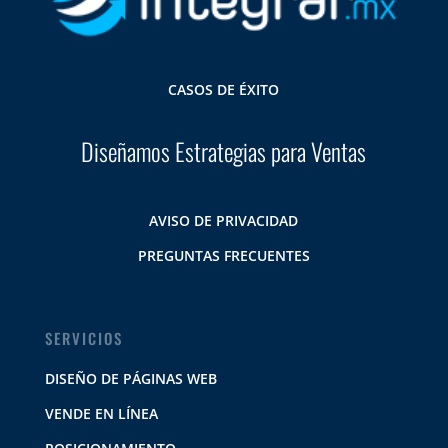
CASOS DE ÉXITO
Diseñamos Estrategias para Ventas
AVISO DE PRIVACIDAD
PREGUNTAS FRECUENTES
SERVICIOS
DISEÑO DE PÁGINAS WEB
VENDE EN LÍNEA