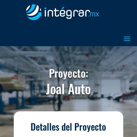
Proyecto:
Joal Auto
Detalles del Proyecto