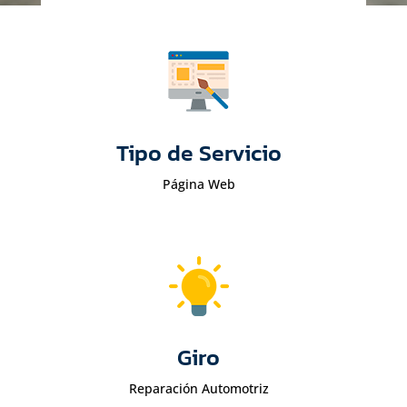
Tipo de Servicio
Página Web
Giro
Reparación Automotriz