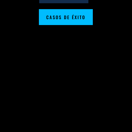
CASOS DE ÉXITO