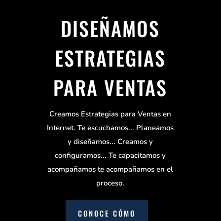
DISEÑAMOS
ESTRATEGIAS
PARA VENTAS
Creamos Estrategias para Ventas en
Internet. Te escuchamos... Planeamos
y diseñamos... Creamos y
configuramos... Te capacitamos y
acompañamos te acompañamos en el
proceso.
CONOCE CÓMO